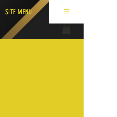
SITE MENU