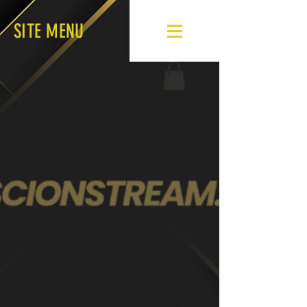
SITE MENU