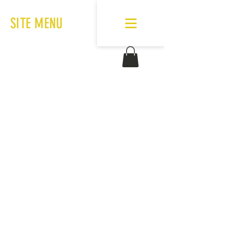
SITE MENU